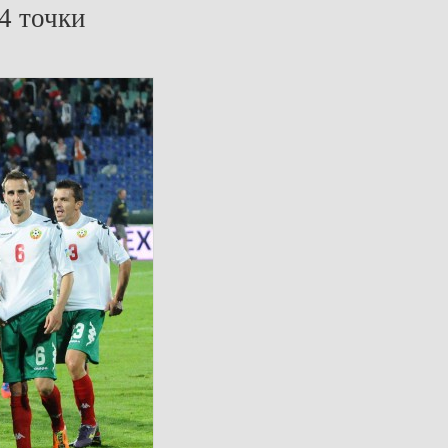
 4 точки